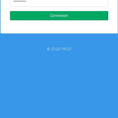
Connexion
©
2026 PACCI