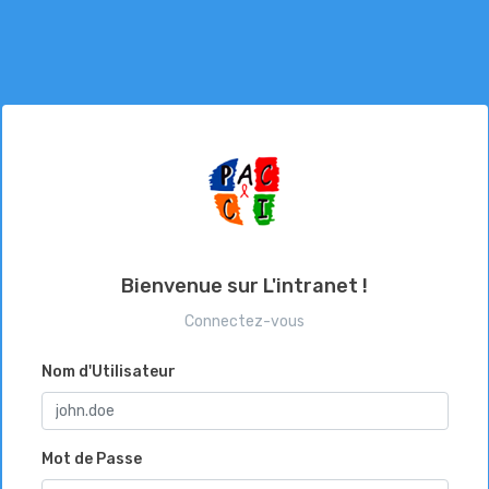
Bienvenue sur L'intranet !
Connectez-vous
Nom d'Utilisateur
Mot de Passe